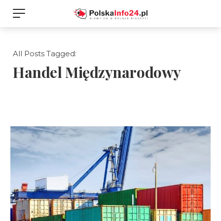
All Posts Tagged:
Handel Międzynarodowy