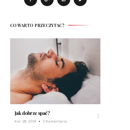
CO WARTO PRZECZYTAĆ?
Jak dobrze spać?
Kwi 28, 2019
0 Komentarzy