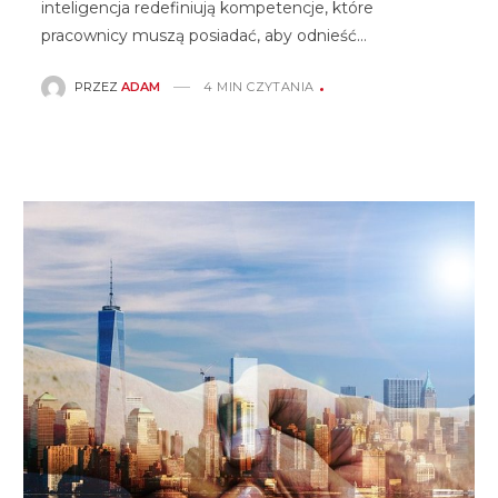
inteligencja redefiniują kompetencje, które
pracownicy muszą posiadać, aby odnieść…
PRZEZ
ADAM
4 MIN CZYTANIA