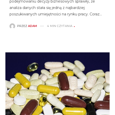
podejmowaniu decyzji biznesowych sprawiły, że
analiza danych stała się jedną z najbardziej
poszukiwanych umiejętności na rynku pracy. Coraz…
PRZEZ
ADAM
4 MIN CZYTANIA