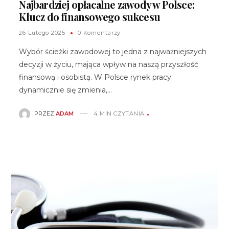
Najbardziej opłacalne zawody w Polsce:
Klucz do finansowego sukcesu
26 Lutego 2025
0 Komentarzy
Wybór ścieżki zawodowej to jedna z najważniejszych
decyzji w życiu, mająca wpływ na naszą przyszłość
finansową i osobistą. W Polsce rynek pracy
dynamicznie się zmienia,…
PRZEZ
ADAM
4 MIN CZYTANIA