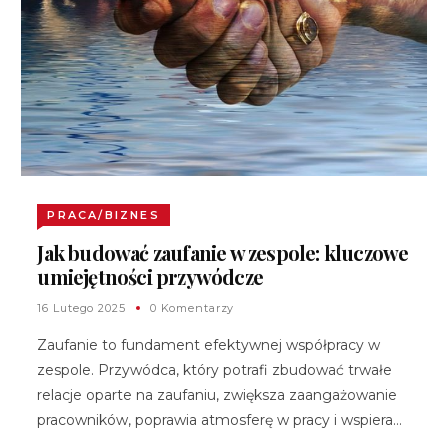
PRACA/BIZNES
Jak budować zaufanie w zespole: kluczowe
umiejętności przywódcze
16 Lutego 2025
0 Komentarzy
Zaufanie to fundament efektywnej współpracy w
zespole. Przywódca, który potrafi zbudować trwałe
relacje oparte na zaufaniu, zwiększa zaangażowanie
pracowników, poprawia atmosferę w pracy i wspiera…