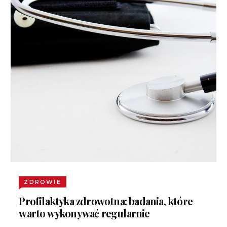
ZDROWIE
Profilaktyka zdrowotna: badania, które
warto wykonywać regularnie