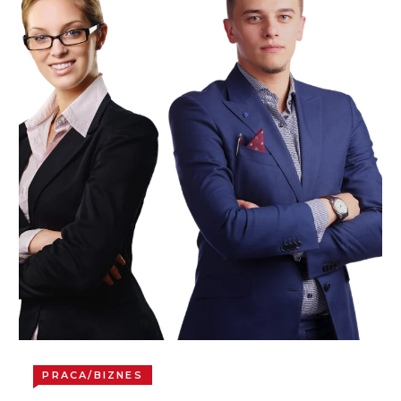
PRACA/BIZNES