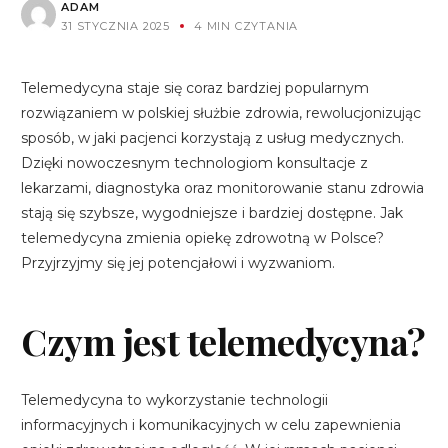
ADAM
31 STYCZNIA 2025
4 MIN CZYTANIA
Telemedycyna staje się coraz bardziej popularnym
rozwiązaniem w polskiej służbie zdrowia, rewolucjonizując
sposób, w jaki pacjenci korzystają z usług medycznych.
Dzięki nowoczesnym technologiom konsultacje z
lekarzami, diagnostyka oraz monitorowanie stanu zdrowia
stają się szybsze, wygodniejsze i bardziej dostępne. Jak
telemedycyna zmienia opiekę zdrowotną w Polsce?
Przyjrzyjmy się jej potencjałowi i wyzwaniom.
Czym jest telemedycyna?
Telemedycyna to wykorzystanie technologii
informacyjnych i komunikacyjnych w celu zapewnienia