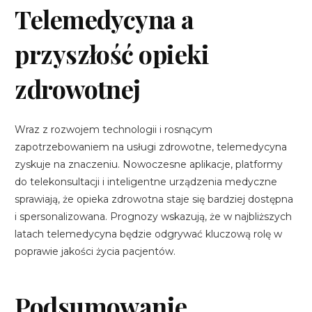
Telemedycyna a
przyszłość opieki
zdrowotnej
Wraz z rozwojem technologii i rosnącym
zapotrzebowaniem na usługi zdrowotne, telemedycyna
zyskuje na znaczeniu. Nowoczesne aplikacje, platformy
do telekonsultacji i inteligentne urządzenia medyczne
sprawiają, że opieka zdrowotna staje się bardziej dostępna
i spersonalizowana. Prognozy wskazują, że w najbliższych
latach telemedycyna będzie odgrywać kluczową rolę w
poprawie jakości życia pacjentów.
Podsumowanie