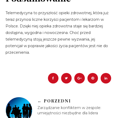
Telemedycyna to przyszłość opieki zdrowotnej, która już
teraz przynosi liczne korzyści pacjentom i lekarzom w
Polsce. Dzięki niej opieka zdrowotna staje się bardziej
dostępna, wygodna i nowoczesna. Choć przed
telemedycyną stoją jeszcze pewne wyzwania, jej
potencjał w poprawie jakości życia pacjentów jest nie do
przecenienia.
← PORZEDNI
Zarządzanie konfliktem w zespole:
umiejętności niezbędne dla lidera