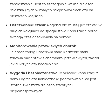
zamieszkania. Jest to szczególnie ważne dla osób
mieszkających w małych miejscowościach czy na
obszarach wiejskich.
Oszczędność czasu
: Pacjenci nie muszą już czekać w
długich kolejkach do specjalistów. Konsultacje online
skracają czas oczekiwania na pomoc.
Monitorowanie przewlekłych chorób
:
Telemonitoring umożliwia stałe śledzenie stanu
zdrowia pacjentów z chorobami przewlekłymi, takimi
jak cukrzyca czy nadciśnienie.
Wygoda i bezpieczeństwo
: Możliwość konsultacji z
domu ogranicza konieczność podróżowania, co jest
istotne zwłaszcza dla osób starszych i
niepełnosprawnych.