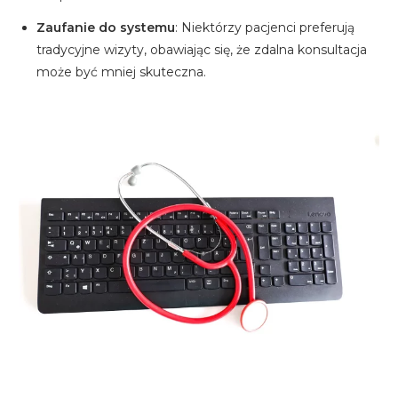
Zaufanie do systemu
: Niektórzy pacjenci preferują
tradycyjne wizyty, obawiając się, że zdalna konsultacja
może być mniej skuteczna.