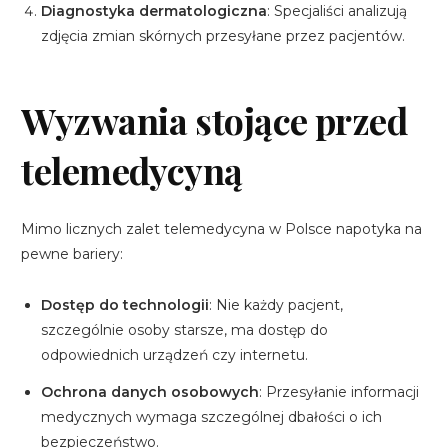
Diagnostyka dermatologiczna
: Specjaliści analizują
zdjęcia zmian skórnych przesyłane przez pacjentów.
Wyzwania stojące przed
telemedycyną
Mimo licznych zalet telemedycyna w Polsce napotyka na
pewne bariery:
Dostęp do technologii
: Nie każdy pacjent,
szczególnie osoby starsze, ma dostęp do
odpowiednich urządzeń czy internetu.
Ochrona danych osobowych
: Przesyłanie informacji
medycznych wymaga szczególnej dbałości o ich
bezpieczeństwo.