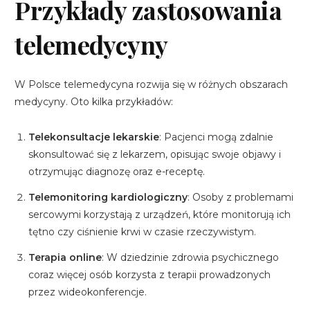
Przykłady zastosowania
telemedycyny
W Polsce telemedycyna rozwija się w różnych obszarach
medycyny. Oto kilka przykładów:
Telekonsultacje lekarskie
: Pacjenci mogą zdalnie
skonsultować się z lekarzem, opisując swoje objawy i
otrzymując diagnozę oraz e-receptę.
Telemonitoring kardiologiczny
: Osoby z problemami
sercowymi korzystają z urządzeń, które monitorują ich
tętno czy ciśnienie krwi w czasie rzeczywistym.
Terapia online
: W dziedzinie zdrowia psychicznego
coraz więcej osób korzysta z terapii prowadzonych
przez wideokonferencje.