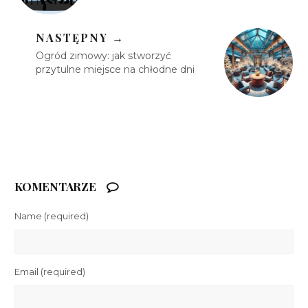
NASTĘPNY →
Ogród zimowy: jak stworzyć
przytulne miejsce na chłodne dni
KOMENTARZE
Name
(required)
Email
(required)