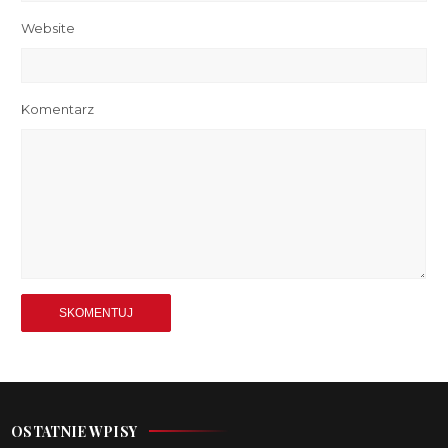
Website
Komentarz
OSTATNIE WPISY