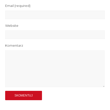
Email
(required)
Website
Komentarz