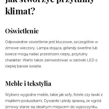
klimat?
Oświetlenie
Odpowiednie oświetlenie jest kluczowe, szczególnie w
zimowe wieczory. Lampa stojąca, girlandy świetlne lub
świece mogą nadać przestrzeni ciepły, przytulny
charakter. Warto także zainwestować w żarówki LED o
ciepłej barwie światła.
Meble i tekstylia
Wybierz wygodne meble, takie jak sofy, fotele czy ławki z
miękkimi poduszkami. Dywaniki i pledy sprawią, że ogród
zimowy stanie się idealnym miejscem do wypoczynku.