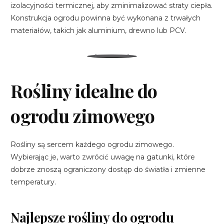
izolacyjności termicznej, aby zminimalizować straty ciepła.
Konstrukcja ogrodu powinna być wykonana z trwałych
materiałów, takich jak aluminium, drewno lub PCV.
Rośliny idealne do
ogrodu zimowego
Rośliny są sercem każdego ogrodu zimowego.
Wybierając je, warto zwrócić uwagę na gatunki, które
dobrze znoszą ograniczony dostęp do światła i zmienne
temperatury.
Najlepsze rośliny do ogrodu