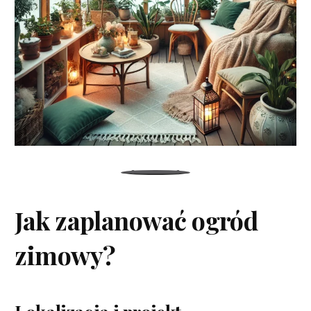
Jak zaplanować ogród
zimowy?