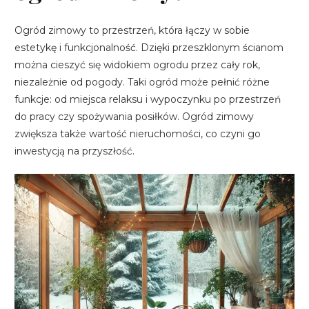
Ogród zimowy to przestrzeń, która łączy w sobie
estetykę i funkcjonalność. Dzięki przeszklonym ścianom
można cieszyć się widokiem ogrodu przez cały rok,
niezależnie od pogody. Taki ogród może pełnić różne
funkcje: od miejsca relaksu i wypoczynku po przestrzeń
do pracy czy spożywania posiłków. Ogród zimowy
zwiększa także wartość nieruchomości, co czyni go
inwestycją na przyszłość.