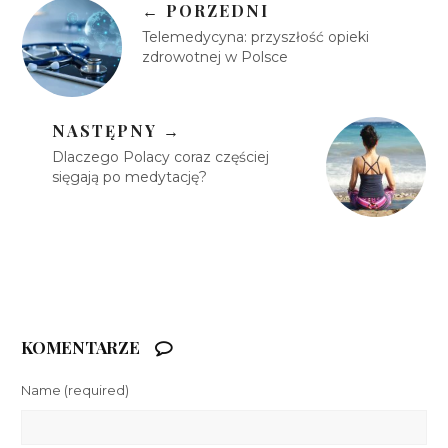
← PORZEDNI
Telemedycyna: przyszłość opieki
zdrowotnej w Polsce
NASTĘPNY →
Dlaczego Polacy coraz częściej
sięgają po medytację?
KOMENTARZE
Name
(required)