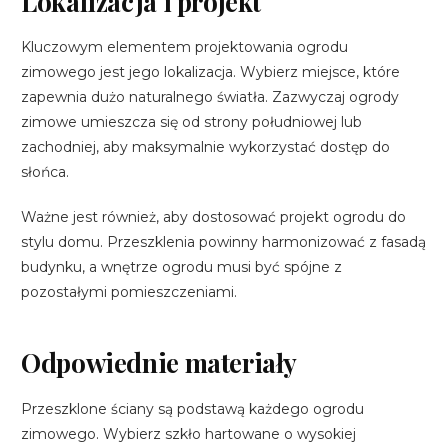
Lokalizacja i projekt
Kluczowym elementem projektowania ogrodu
zimowego jest jego lokalizacja. Wybierz miejsce, które
zapewnia dużo naturalnego światła. Zazwyczaj ogrody
zimowe umieszcza się od strony południowej lub
zachodniej, aby maksymalnie wykorzystać dostęp do
słońca.
Ważne jest również, aby dostosować projekt ogrodu do
stylu domu. Przeszklenia powinny harmonizować z fasadą
budynku, a wnętrze ogrodu musi być spójne z
pozostałymi pomieszczeniami.
Odpowiednie materiały
Przeszklone ściany są podstawą każdego ogrodu
zimowego. Wybierz szkło hartowane o wysokiej