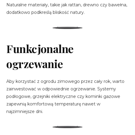
Naturalne materiały, takie jak rattan, drewno czy bawełna,
dodatkowo podkreślą bliskość natury.
Funkcjonalne
ogrzewanie
Aby korzystać z ogrodu zimowego przez cały rok, warto
zainwestować w odpowiednie ogrzewanie. Systemy
podłogowe, grzejniki elektryczne czy kominki gazowe
zapewnią komfortową temperaturę nawet w
najzimniejsze dni.