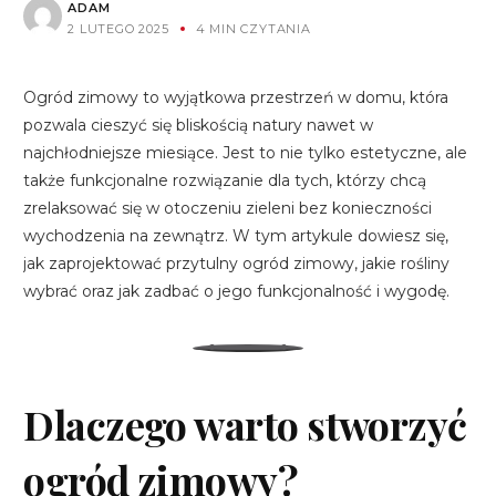
ADAM
2 LUTEGO 2025
4 MIN CZYTANIA
Ogród zimowy to wyjątkowa przestrzeń w domu, która
pozwala cieszyć się bliskością natury nawet w
najchłodniejsze miesiące. Jest to nie tylko estetyczne, ale
także funkcjonalne rozwiązanie dla tych, którzy chcą
zrelaksować się w otoczeniu zieleni bez konieczności
wychodzenia na zewnątrz. W tym artykule dowiesz się,
jak zaprojektować przytulny ogród zimowy, jakie rośliny
wybrać oraz jak zadbać o jego funkcjonalność i wygodę.
Dlaczego warto stworzyć
ogród zimowy?