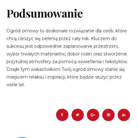
Podsumowanie
Ogród zimowy to doskonałe rozwiązanie dla osób, które
chcą cieszyć się zielenią przez cały rok. Kluczem do
sukcesu jest odpowiednie zaplanowanie przestrzeni,
wybór trwałych materiałów, dobór roślin oraz stworzenie
przytulnej atmosfery za pomocą oświetlenia i tekstyliów.
Dzięki tym wskazówkom Twój ogród zimowy stanie się
miejscem relaksu i inspiracji, które będzie służyć przez
wiele lat.