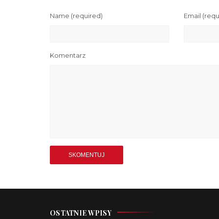
Name
(required)
Email
(requ
Komentarz
OSTATNIE WPISY