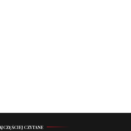
AJCZĘŚCIEJ CZYTANE