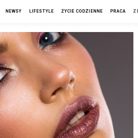
NEWSY
LIFESTYLE
ŻYCIE CODZIENNE
PRACA
Z