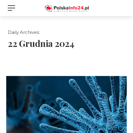
Daily Archives:
22 Grudnia 2024