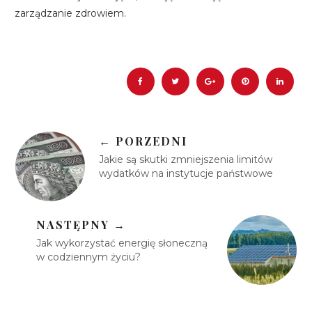
zarządzanie zdrowiem.
← PORZEDNI
Jakie są skutki zmniejszenia limitów
wydatków na instytucje państwowe
NASTĘPNY →
Jak wykorzystać energię słoneczną
w codziennym życiu?