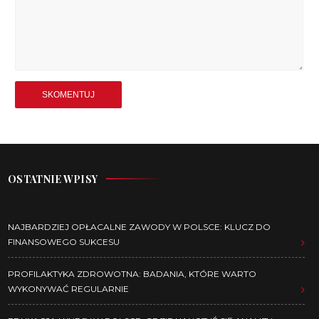
OSTATNIE WPISY
NAJBARDZIEJ OPŁACALNE ZAWODY W POLSCE: KLUCZ DO
FINANSOWEGO SUKCESU
PROFILAKTYKA ZDROWOTNA: BADANIA, KTÓRE WARTO
WYKONYWAĆ REGULARNIE