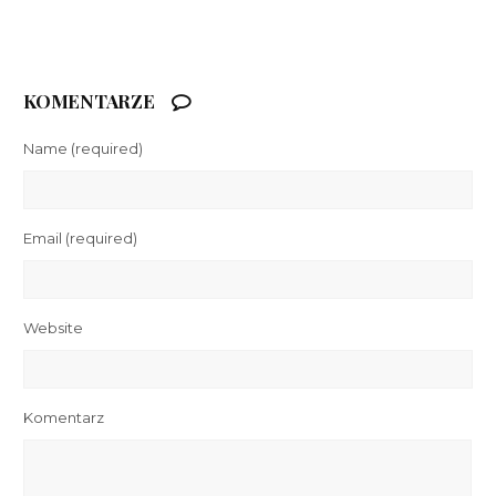
KOMENTARZE
Name
(required)
Email
(required)
Website
Komentarz