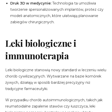
Druk 3D w medycynie:
Technologia ta umożliwia
tworzenie spersonalizowanych implantów, protez czy
modeli anatomicznych, które ułatwiają planowanie
zabiegów chirurgicznych.
Leki biologiczne i
immunoterapia
Leki biologiczne stanowią nowy standard w leczeniu wielu
chorób cywilizacyjnych. Wytwarzane na bazie komórek
żywych, działają w sposób bardziej precyzyjny niż
tradycyjne farmaceutyki.
W przypadku chorób autoimmunologicznych, takich jak
reumatoidalne zapalenie stawów czy łuszczyca, leki