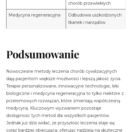
chorób przewlekłych
Medycyna regeneracyjna
Odbudowa uszkodzonych
tkanek i narządów
Podsumowanie
Nowoczesne metody leczenia chorób cywilizacyjnych
dają pacjentom większe możliwości i lepszą jakość życia.
Terapie personalizowane, innowacyjne technologie, leki
biologiczne i medycyna regeneracyjna to tylko niektóre z
przełomowych rozwiązań, które zmieniają współczesną
medycynę. Kluczowym wyzwaniem pozostaje
dostępność tych metod dla wszystkich pacjentów.
Jednak już dziś widać, że przyszłość leczenia staje się
coraz bardziej obiecująca, oferując nadzieję na skuteczne