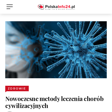
ZDROWIE
Nowoczesne metody leczenia chorób
cywilizacyjnych