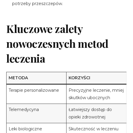
potrzeby przeszczepów.
Kluczowe zalety
nowoczesnych metod
leczenia
METODA
KORZYŚCI
Terapie personalizowane
Precyzyjne leczenie, mniej
skutków ubocznych
Telemedycyna
Łatwiejszy dostęp do
opieki zdrowotnej
Leki biologiczne
Skuteczność w leczeniu