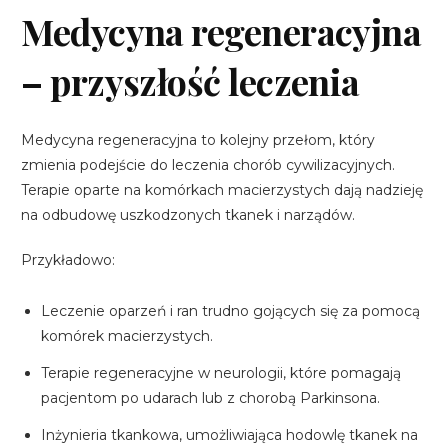
Medycyna regeneracyjna
– przyszłość leczenia
Medycyna regeneracyjna to kolejny przełom, który
zmienia podejście do leczenia chorób cywilizacyjnych.
Terapie oparte na komórkach macierzystych dają nadzieję
na odbudowę uszkodzonych tkanek i narządów.
Przykładowo:
Leczenie oparzeń i ran trudno gojących się za pomocą
komórek macierzystych.
Terapie regeneracyjne w neurologii, które pomagają
pacjentom po udarach lub z chorobą Parkinsona.
Inżynieria tkankowa, umożliwiająca hodowlę tkanek na