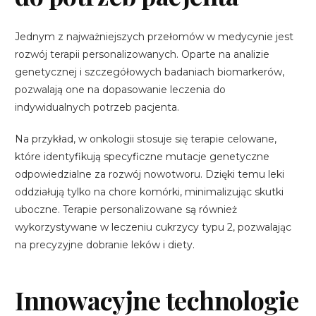
Jednym z najważniejszych przełomów w medycynie jest
rozwój terapii personalizowanych. Oparte na analizie
genetycznej i szczegółowych badaniach biomarkerów,
pozwalają one na dopasowanie leczenia do
indywidualnych potrzeb pacjenta.
Na przykład, w onkologii stosuje się terapie celowane,
które identyfikują specyficzne mutacje genetyczne
odpowiedzialne za rozwój nowotworu. Dzięki temu leki
oddziałują tylko na chore komórki, minimalizując skutki
uboczne. Terapie personalizowane są również
wykorzystywane w leczeniu cukrzycy typu 2, pozwalając
na precyzyjne dobranie leków i diety.
Innowacyjne technologie