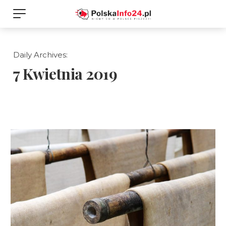
Daily Archives:
7 Kwietnia 2019