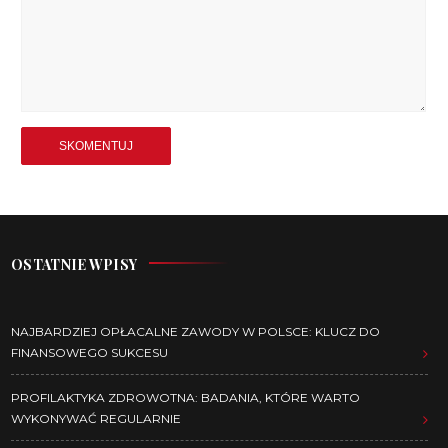
OSTATNIE WPISY
NAJBARDZIEJ OPŁACALNE ZAWODY W POLSCE: KLUCZ DO
FINANSOWEGO SUKCESU
PROFILAKTYKA ZDROWOTNA: BADANIA, KTÓRE WARTO
WYKONYWAĆ REGULARNIE