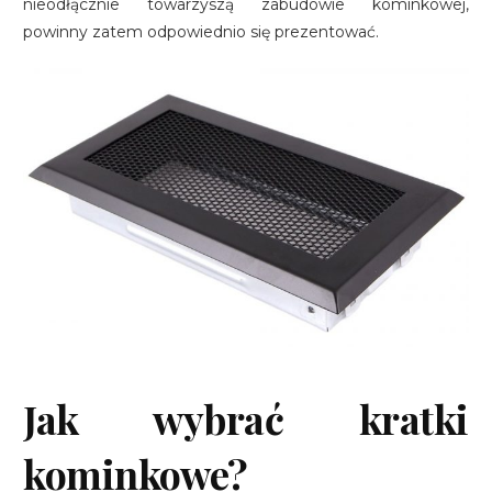
nieodłącznie towarzyszą zabudowie kominkowej,
powinny zatem odpowiednio się prezentować.
Jak wybrać kratki
kominkowe?