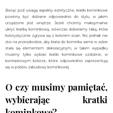
Biorąc pod uwagę aspekty estetyczne, kratki kominkowe
powinny być dobrane odpowiednio do stylu, w jakim
urządzone jest wnętrze. Jeżeli chcemy maksymalnie
ukryć kratkę kominkową, wówczas dobieramy taką, która
kolorystycznie zgrywa się z kolorem ścian. Nic jednak nie
stoi na przeszkodzie, aby krata do kominka sama w sobie
stała się elementem dekoracyjnym, w takim wypadku
musimy tylko wybrać kratki kominkowe ozdobne, w
kontrastowym kolorze, które odpowiednio zaprezentują
się w pobliżu zabudowy kominkowej.
O czy musimy pamiętać,
wybierając kratki
kominkowe?