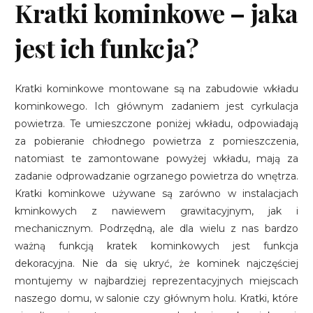
Kratki kominkowe – jaka
jest ich funkcja?
Kratki kominkowe montowane są na zabudowie wkładu
kominkowego. Ich głównym zadaniem jest cyrkulacja
powietrza. Te umieszczone poniżej wkładu, odpowiadają
za pobieranie chłodnego powietrza z pomieszczenia,
natomiast te zamontowane powyżej wkładu, mają za
zadanie odprowadzanie ogrzanego powietrza do wnętrza.
Kratki kominkowe używane są zarówno w instalacjach
kminkowych z nawiewem grawitacyjnym, jak i
mechanicznym. Podrzędną, ale dla wielu z nas bardzo
ważną funkcją kratek kominkowych jest funkcja
dekoracyjna. Nie da się ukryć, że kominek najczęściej
montujemy w najbardziej reprezentacyjnych miejscach
naszego domu, w salonie czy głównym holu. Kratki, które