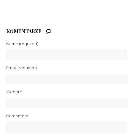
KOMENTARZE
Name
(required)
Email
(required)
Website
Komentarz