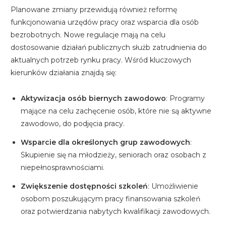
Planowane zmiany przewidują również reformę
funkcjonowania urzędów pracy oraz wsparcia dla osób
bezrobotnych. Nowe regulacje mają na celu
dostosowanie działań publicznych służb zatrudnienia do
aktualnych potrzeb rynku pracy. Wśród kluczowych
kierunków działania znajdą się:
Aktywizacja osób biernych zawodowo
: Programy
mające na celu zachęcenie osób, które nie są aktywne
zawodowo, do podjęcia pracy.
Wsparcie dla określonych grup zawodowych
:
Skupienie się na młodzieży, seniorach oraz osobach z
niepełnosprawnościami.
Zwiększenie dostępności szkoleń
: Umożliwienie
osobom poszukującym pracy finansowania szkoleń
oraz potwierdzania nabytych kwalifikacji zawodowych.