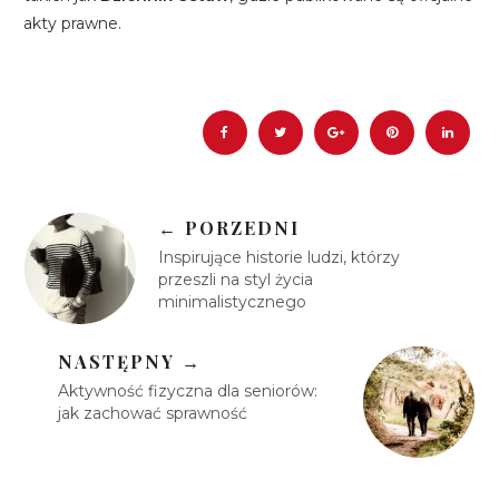
akty prawne.
← PORZEDNI
Inspirujące historie ludzi, którzy
przeszli na styl życia
minimalistycznego
NASTĘPNY →
Aktywność fizyczna dla seniorów:
jak zachować sprawność