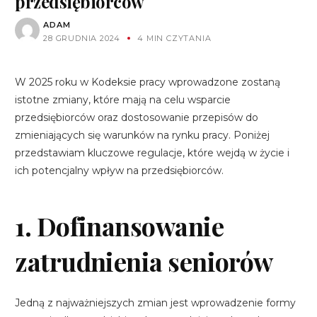
przedsiębiorców
ADAM
28 GRUDNIA 2024
4 MIN CZYTANIA
W 2025 roku w Kodeksie pracy wprowadzone zostaną
istotne zmiany, które mają na celu wsparcie
przedsiębiorców oraz dostosowanie przepisów do
zmieniających się warunków na rynku pracy. Poniżej
przedstawiam kluczowe regulacje, które wejdą w życie i
ich potencjalny wpływ na przedsiębiorców.
1. Dofinansowanie
zatrudnienia seniorów
Jedną z najważniejszych zmian jest wprowadzenie formy