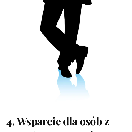
4. Wsparcie dla osób z