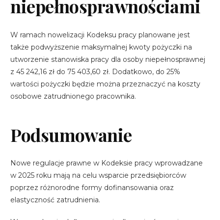
niepełnosprawnościami
W ramach nowelizacji Kodeksu pracy planowane jest
także podwyższenie maksymalnej kwoty pożyczki na
utworzenie stanowiska pracy dla osoby niepełnosprawnej
z 45 242,16 zł do 75 403,60 zł. Dodatkowo, do 25%
wartości pożyczki będzie można przeznaczyć na koszty
osobowe zatrudnionego pracownika.
Podsumowanie
Nowe regulacje prawne w Kodeksie pracy wprowadzane
w 2025 roku mają na celu wsparcie przedsiębiorców
poprzez różnorodne formy dofinansowania oraz
elastyczność zatrudnienia.