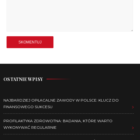
OSTATNIE WPISY
NAJBARDZIEJ OPŁACALNE ZAWODY W POLSCE: KLUCZ DO
FINANSOWEGO SUKCESU
PROFILAKTYKA ZDROWOTNA: BADANIA, KTÓRE WARTO
WYKONYWAĆ REGULARNIE