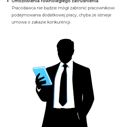
Umożliwienia równoległego zatrudnienia
:
Pracodawca nie będzie mógł zabronić pracownikowi
podejmowania dodatkowej pracy, chyba że istnieje
umowa o zakazie konkurencji.