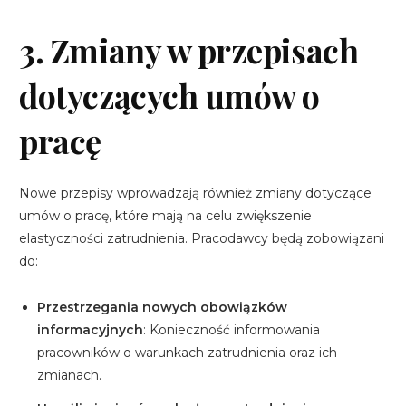
3. Zmiany w przepisach
dotyczących umów o
pracę
Nowe przepisy wprowadzają również zmiany dotyczące
umów o pracę, które mają na celu zwiększenie
elastyczności zatrudnienia. Pracodawcy będą zobowiązani
do:
Przestrzegania nowych obowiązków
informacyjnych
: Konieczność informowania
pracowników o warunkach zatrudnienia oraz ich
zmianach.