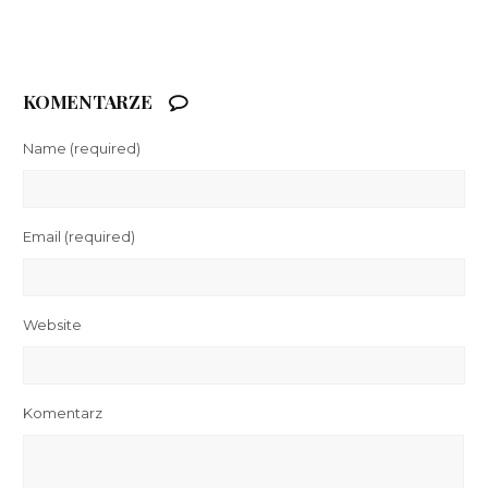
KOMENTARZE
Name
(required)
Email
(required)
Website
Komentarz