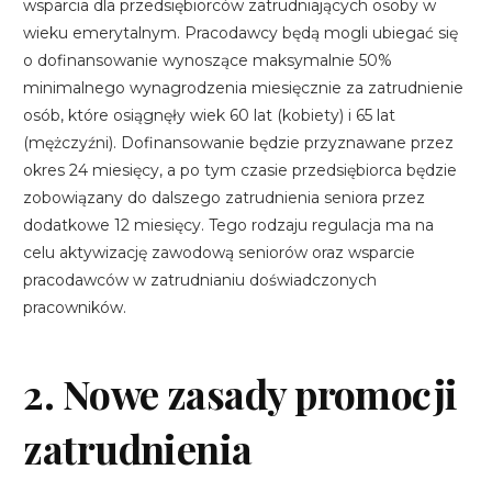
wsparcia dla przedsiębiorców zatrudniających osoby w
wieku emerytalnym. Pracodawcy będą mogli ubiegać się
o dofinansowanie wynoszące maksymalnie 50%
minimalnego wynagrodzenia miesięcznie za zatrudnienie
osób, które osiągnęły wiek 60 lat (kobiety) i 65 lat
(mężczyźni). Dofinansowanie będzie przyznawane przez
okres 24 miesięcy, a po tym czasie przedsiębiorca będzie
zobowiązany do dalszego zatrudnienia seniora przez
dodatkowe 12 miesięcy. Tego rodzaju regulacja ma na
celu aktywizację zawodową seniorów oraz wsparcie
pracodawców w zatrudnianiu doświadczonych
pracowników.
2. Nowe zasady promocji
zatrudnienia