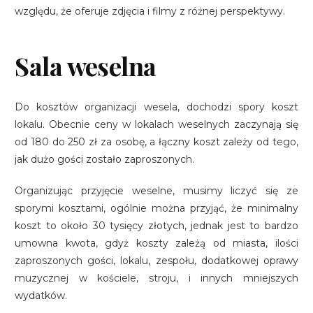
względu, że oferuje zdjęcia i filmy z różnej perspektywy.
Sala weselna
Do kosztów organizacji wesela, dochodzi spory koszt
lokalu. Obecnie ceny w lokalach weselnych zaczynają się
od 180 do 250 zł za osobę, a łączny koszt zależy od tego,
jak dużo gości zostało zaproszonych.
Organizując przyjęcie weselne, musimy liczyć się ze
sporymi kosztami, ogólnie można przyjąć, że minimalny
koszt to około 30 tysięcy złotych, jednak jest to bardzo
umowna kwota, gdyż koszty zależą od miasta, ilości
zaproszonych gości, lokalu, zespołu, dodatkowej oprawy
muzycznej w kościele, stroju, i innych mniejszych
wydatków.