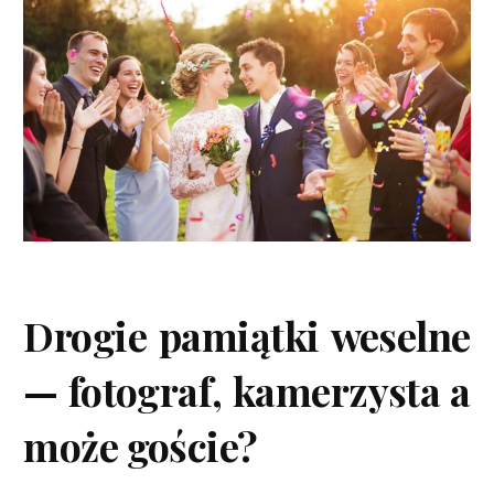
Drogie pamiątki weselne
— fotograf, kamerzysta a
może goście?