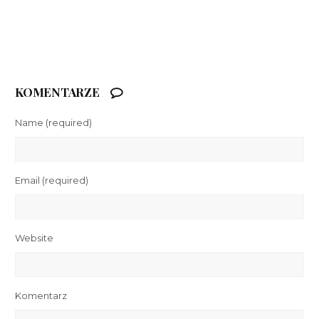
KOMENTARZE
Name
(required)
Email
(required)
Website
Komentarz