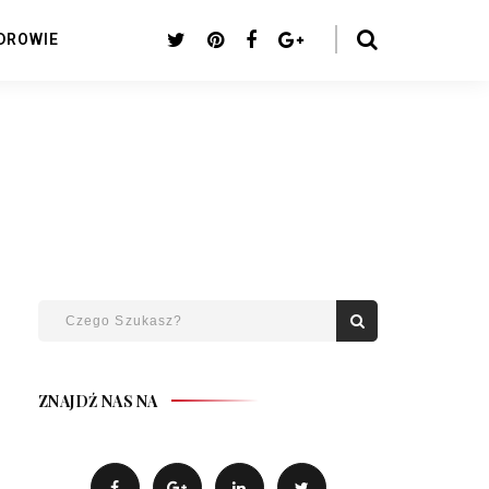
DROWIE
ZNAJDŹ NAS NA