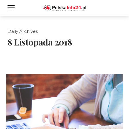
Daily Archives:
8 Listopada 2018