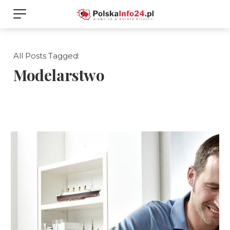
All Posts Tagged:
Modelarstwo