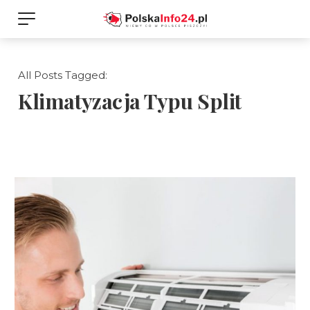
All Posts Tagged:
Klimatyzacja Typu Split