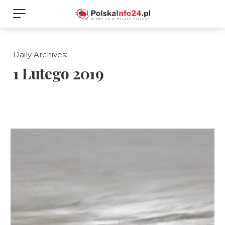
Daily Archives:
1 Lutego 2019